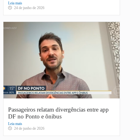
Leia mais
24 de junho de 2026
Passageiros relatam divergências entre app
DF no Ponto e ônibus
Leia mais
24 de junho de 2026