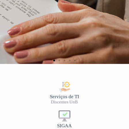
Serviços de TI
Discentes UnB
SIGAA