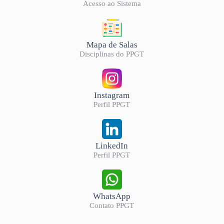
Acesso ao Sistema
Mapa de Salas
Disciplinas do PPGT
Instagram
Perfil PPGT
LinkedIn
Perfil PPGT
WhatsApp
Contato PPGT