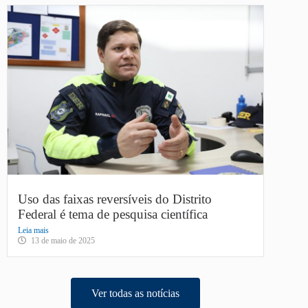
Uso das faixas reversíveis do Distrito
Federal é tema de pesquisa científica
Leia mais
13 de maio de 2025
Ver todas as notícias