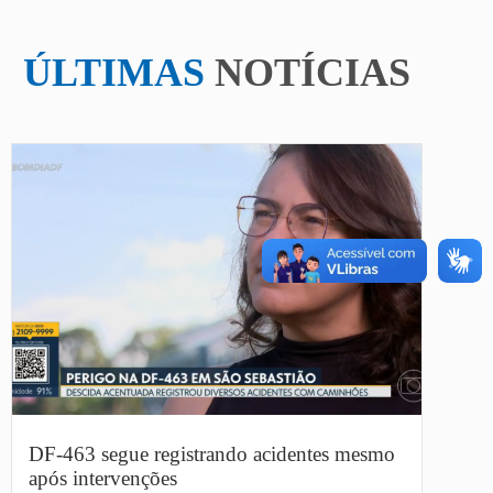
ÚLTIMAS
NOTÍCIAS
DF-463 segue registrando acidentes mesmo
após intervenções