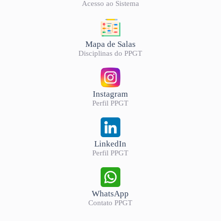
Acesso ao Sistema
Mapa de Salas
Disciplinas do PPGT
Instagram
Perfil PPGT
LinkedIn
Perfil PPGT
WhatsApp
Contato PPGT