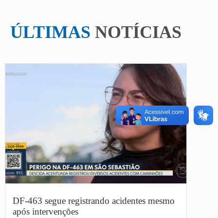
ÚLTIMAS
NOTÍCIAS
DF-463 segue registrando acidentes mesmo
após intervenções