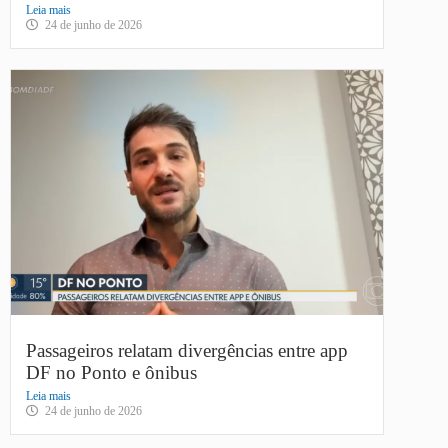
Leia mais
24 de junho de 2026
Passageiros relatam divergências entre app
DF no Ponto e ônibus
Leia mais
24 de junho de 2026