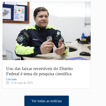
Uso das faixas reversíveis do Distrito
Federal é tema de pesquisa científica
Leia mais
13 de maio de 2025
Ver todas as notícias