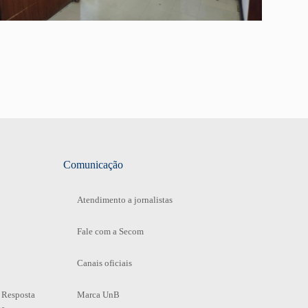
Comunicação
Atendimento a jornalistas
Fale com a Secom
Canais oficiais
 Resposta
Marca UnB