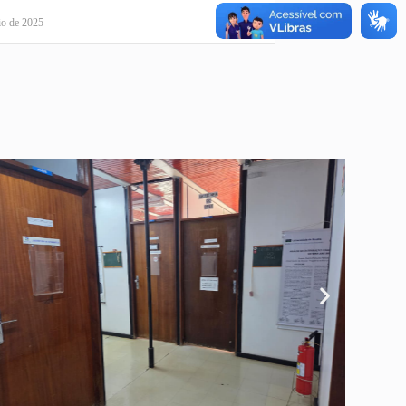
io de 2025