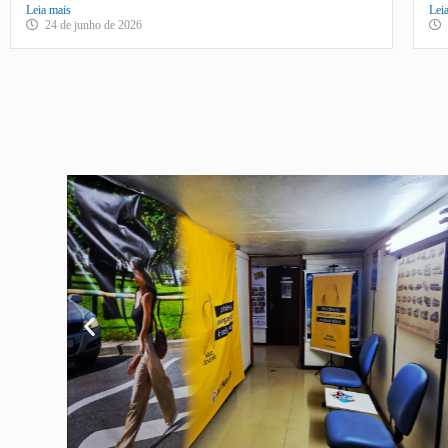
Leia mais
Lei
24 de junho de 2026