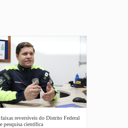
faixas reversíveis do Distrito Federal
e pesquisa científica