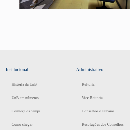
Institucional
Administrativo
História da UnB
Reitoria
UnB em números
Vice-Reitoria
Conheça os campi
Conselhos e câmaras
Como chegar
Resoluções dos Conselhos