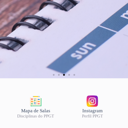
ÊMICOS 2026/2
Mapa de Salas
Instagram
Disciplinas do PPGT
Perfil PPGT