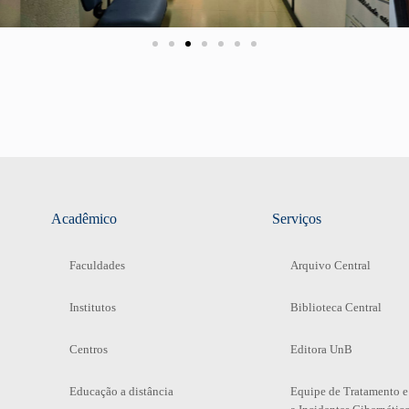
Acadêmico
Serviços
Faculdades
Arquivo Central
Institutos
Biblioteca Central
Centros
Editora UnB
Educação a distância
Equipe de Tratamento e