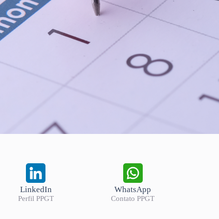
LinkedIn
WhatsApp
Perfil PPGT
Contato PPGT