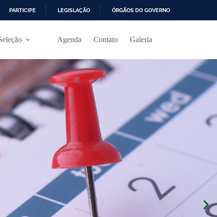
PARTICIPE
LEGISLAÇÃO
ÓRGÃOS DO GOVERNO
Seleção
Agenda
Contato
Galeria