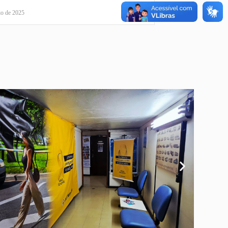
io de 2025