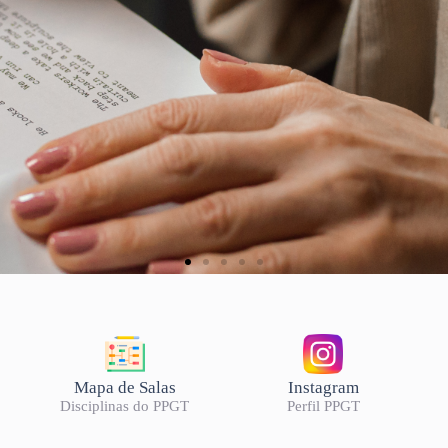
6/2
Mapa de Salas
Instagram
Disciplinas do PPGT
Perfil PPGT