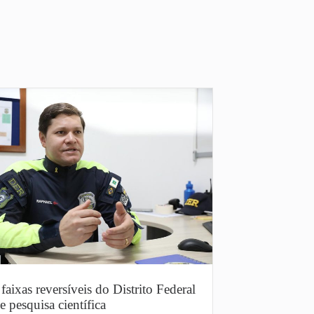
faixas reversíveis do Distrito Federal
e pesquisa científica