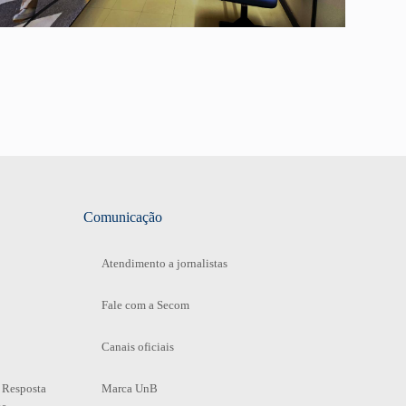
Comunicação
Atendimento a jornalistas
Fale com a Secom
Canais oficiais
 Resposta
Marca UnB