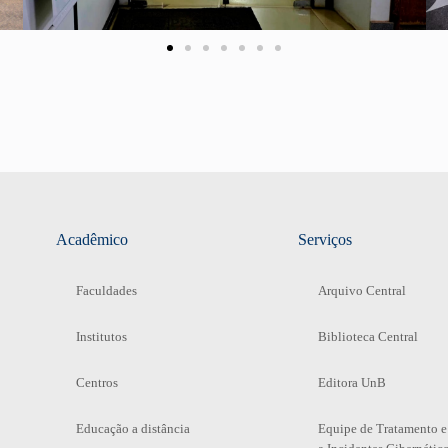
Acadêmico
Serviços
Faculdades
Arquivo Central
Institutos
Biblioteca Central
Centros
Editora UnB
Educação a distância
Equipe de Tratamento e