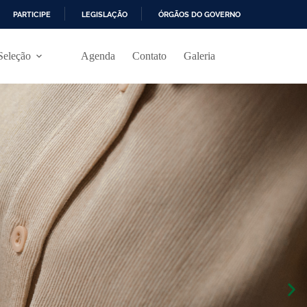
PARTICIPE
LEGISLAÇÃO
ÓRGÃOS DO GOVERNO
Seleção
Agenda
Contato
Galeria