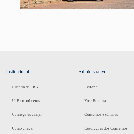
Institucional
Administrativo
História da UnB
Reitoria
UnB em números
Vice-Reitoria
Conheça os campi
Conselhos e câmaras
Como chegar
Resoluções dos Conselhos