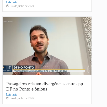
Leia mais
24 de junho de 2026
Passageiros relatam divergências entre app
DF no Ponto e ônibus
Leia mais
24 de junho de 2026