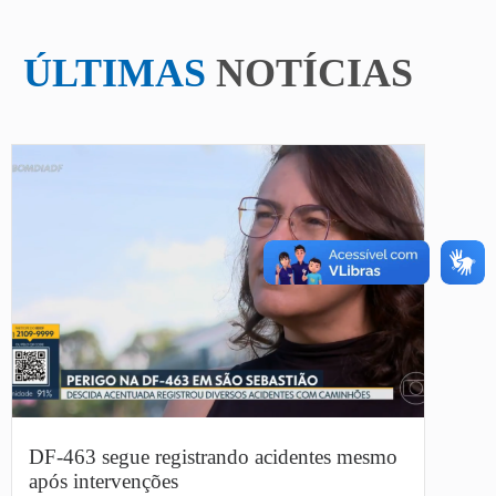
ÚLTIMAS
NOTÍCIAS
DF-463 segue registrando acidentes mesmo
após intervenções