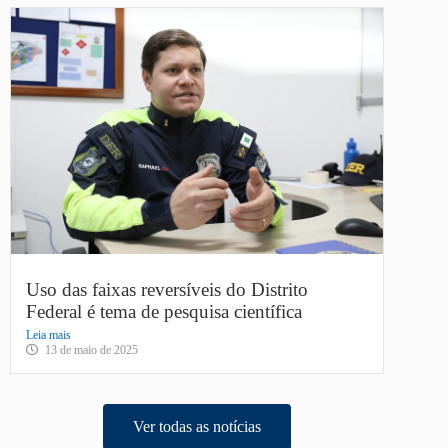
Uso das faixas reversíveis do Distrito
Federal é tema de pesquisa científica
Leia mais
13 de maio de 2025
Ver todas as notícias