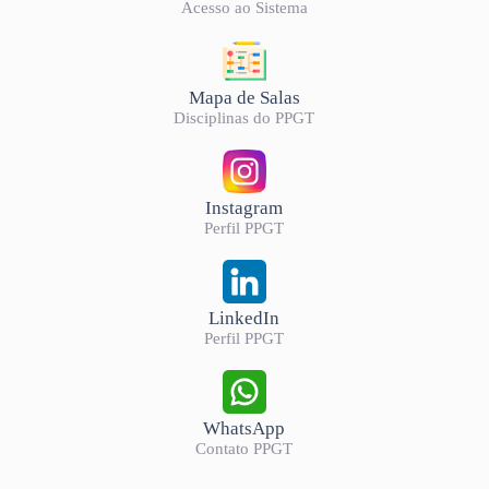
Acesso ao Sistema
Mapa de Salas
Disciplinas do PPGT
Instagram
Perfil PPGT
LinkedIn
Perfil PPGT
WhatsApp
Contato PPGT