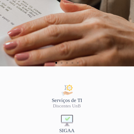
Serviços de TI
Discentes UnB
SIGAA