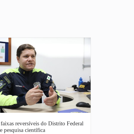
faixas reversíveis do Distrito Federal
e pesquisa científica