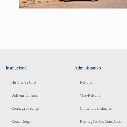
Institucional
Administrativo
História da UnB
Reitoria
UnB em números
Vice-Reitoria
Conheça os campi
Conselhos e câmaras
Como chegar
Resoluções dos Conselhos