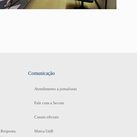
Comunicação
Atendimento a jornalistas
Fale com a Secom
Canais oficiais
 Resposta
Marca UnB