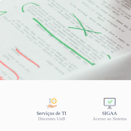
LISTA DE OFERTA 2026/2
Serviços de TI
SIGAA
Discentes UnB
Acesso ao Sistema