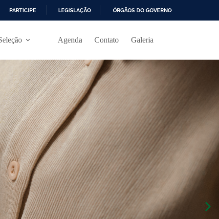
PARTICIPE
LEGISLAÇÃO
ÓRGÃOS DO GOVERNO
Seleção
Agenda
Contato
Galeria