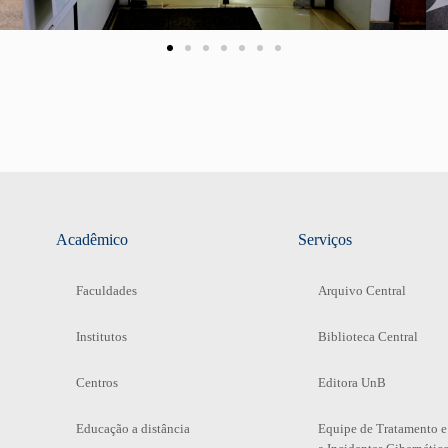
Acadêmico
Serviços
Faculdades
Arquivo Central
Institutos
Biblioteca Central
Centros
Editora UnB
Educação a distância
Equipe de Tratamento e