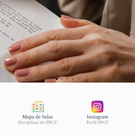
Mapa de Salas
Instagram
Disciplinas do PPGT
Perfil PPGT