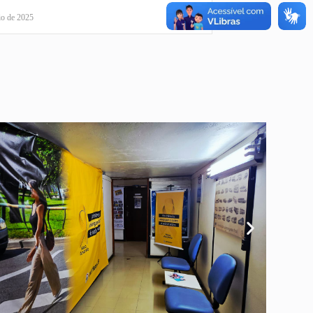
io de 2025