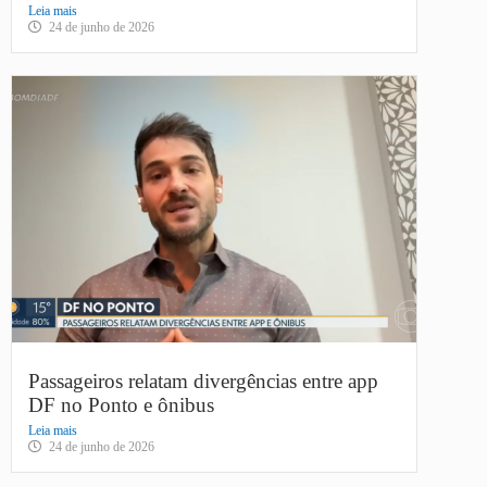
Leia mais
24 de junho de 2026
Passageiros relatam divergências entre app
DF no Ponto e ônibus
Leia mais
24 de junho de 2026