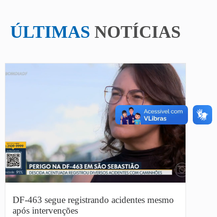
ÚLTIMAS
NOTÍCIAS
DF-463 segue registrando acidentes mesmo
após intervenções