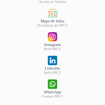
Acesso ao Sistema
Mapa de Salas
Disciplinas do PPGT
Instagram
Perfil PPGT
LinkedIn
Perfil PPGT
WhatsApp
Contato PPGT