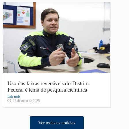
Uso das faixas reversíveis do Distrito
Federal é tema de pesquisa científica
Leia mais
13 de maio de 2025
Ver todas as notícias