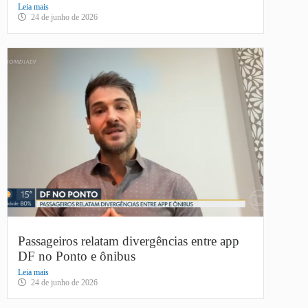
Leia mais
24 de junho de 2026
Passageiros relatam divergências entre app
DF no Ponto e ônibus
Leia mais
24 de junho de 2026