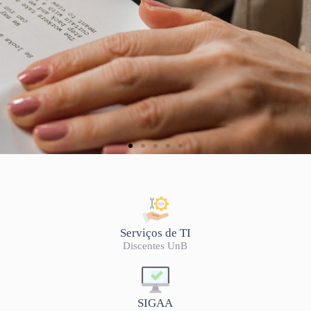
Serviços de TI
Discentes UnB
SIGAA