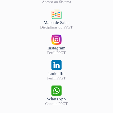
Acesso ao Sistema
Mapa de Salas
Disciplinas do PPGT
Instagram
Perfil PPGT
LinkedIn
Perfil PPGT
WhatsApp
Contato PPGT