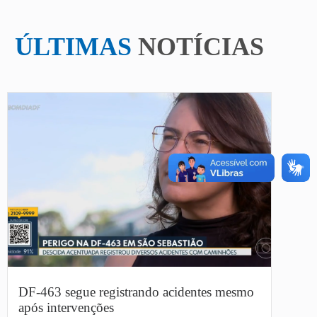
ÚLTIMAS
NOTÍCIAS
DF-463 segue registrando acidentes mesmo
após intervenções