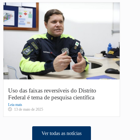
Uso das faixas reversíveis do Distrito
Federal é tema de pesquisa científica
Leia mais
13 de maio de 2025
Ver todas as notícias