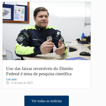
Uso das faixas reversíveis do Distrito
Federal é tema de pesquisa científica
Leia mais
13 de maio de 2025
Ver todas as notícias