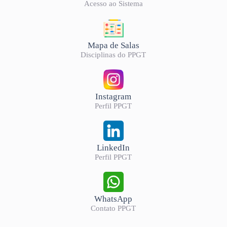
Acesso ao Sistema
Mapa de Salas
Disciplinas do PPGT
Instagram
Perfil PPGT
LinkedIn
Perfil PPGT
WhatsApp
Contato PPGT