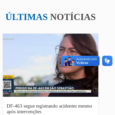
ÚLTIMAS
NOTÍCIAS
DF-463 segue registrando acidentes mesmo
após intervenções