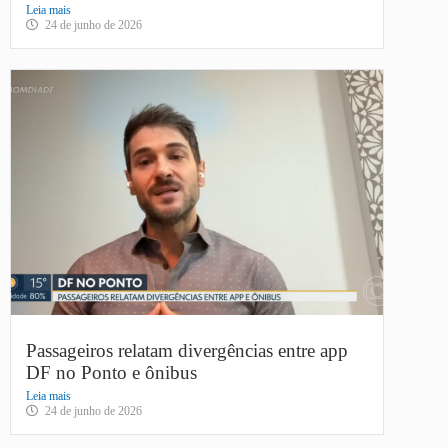
Leia mais
24 de junho de 2026
Passageiros relatam divergências entre app
DF no Ponto e ônibus
Leia mais
24 de junho de 2026