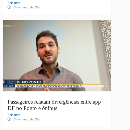
Leia mais
24 de junho de 2026
Passageiros relatam divergências entre app
DF no Ponto e ônibus
Leia mais
24 de junho de 2026