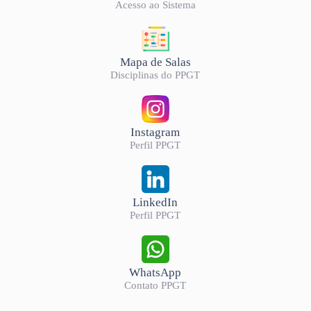
Acesso ao Sistema
Mapa de Salas
Disciplinas do PPGT
Instagram
Perfil PPGT
LinkedIn
Perfil PPGT
WhatsApp
Contato PPGT