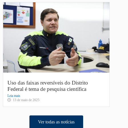
Uso das faixas reversíveis do Distrito
Federal é tema de pesquisa científica
Leia mais
13 de maio de 2025
Ver todas as notícias