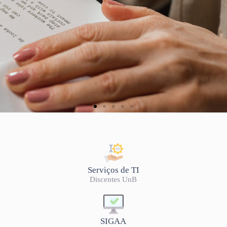
Serviços de TI
Discentes UnB
SIGAA