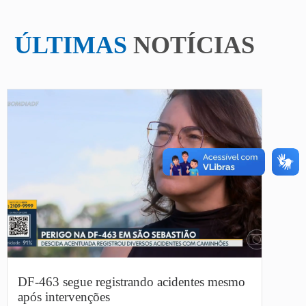
ÚLTIMAS
NOTÍCIAS
DF-463 segue registrando acidentes mesmo
após intervenções