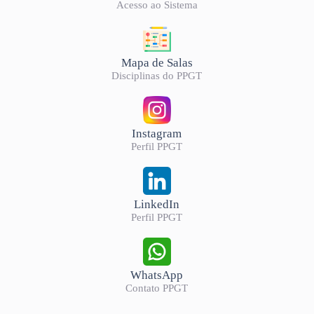
Acesso ao Sistema
Mapa de Salas
Disciplinas do PPGT
Instagram
Perfil PPGT
LinkedIn
Perfil PPGT
WhatsApp
Contato PPGT