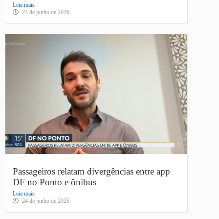
Leia mais
24 de junho de 2026
Passageiros relatam divergências entre app
DF no Ponto e ônibus
Leia mais
24 de junho de 2026