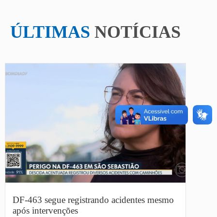
ÚLTIMAS
NOTÍCIAS
DF-463 segue registrando acidentes mesmo
após intervenções