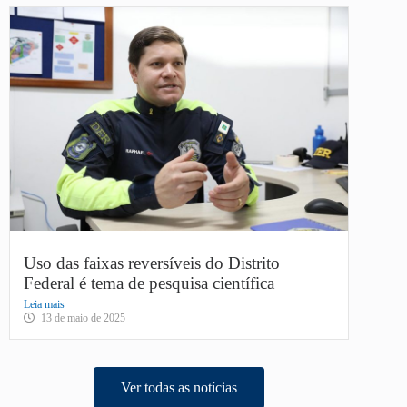
Uso das faixas reversíveis do Distrito
Federal é tema de pesquisa científica
Leia mais
13 de maio de 2025
Ver todas as notícias