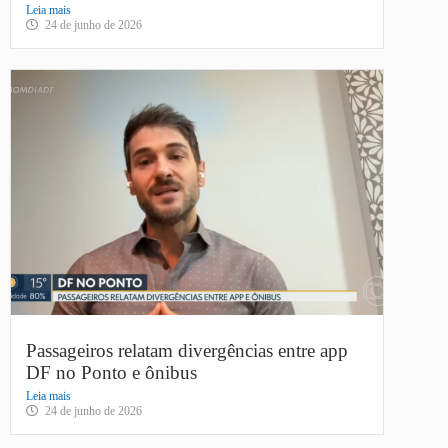
Leia mais
24 de junho de 2026
Passageiros relatam divergências entre app
DF no Ponto e ônibus
Leia mais
24 de junho de 2026