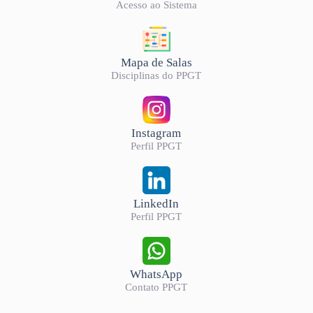
Acesso ao Sistema
Mapa de Salas
Disciplinas do PPGT
Instagram
Perfil PPGT
LinkedIn
Perfil PPGT
WhatsApp
Contato PPGT