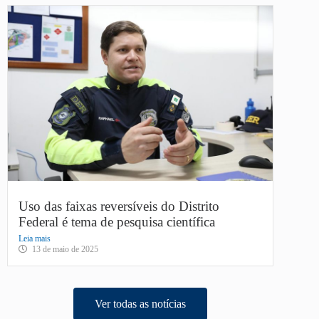
Uso das faixas reversíveis do Distrito
Federal é tema de pesquisa científica
Leia mais
13 de maio de 2025
Ver todas as notícias