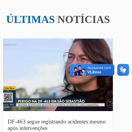
ÚLTIMAS
NOTÍCIAS
DF-463 segue registrando acidentes mesmo
após intervenções