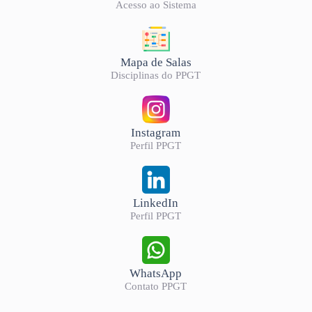
Acesso ao Sistema
Mapa de Salas
Disciplinas do PPGT
Instagram
Perfil PPGT
LinkedIn
Perfil PPGT
WhatsApp
Contato PPGT