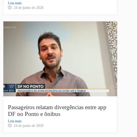
Leia mais
24 de junho de 2026
Passageiros relatam divergências entre app
DF no Ponto e ônibus
Leia mais
24 de junho de 2026