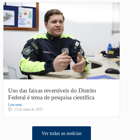
Uso das faixas reversíveis do Distrito
Federal é tema de pesquisa científica
Leia mais
13 de maio de 2025
Ver todas as notícias