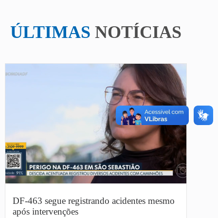
ÚLTIMAS
NOTÍCIAS
DF-463 segue registrando acidentes mesmo
após intervenções