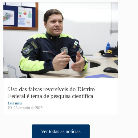
Uso das faixas reversíveis do Distrito
Federal é tema de pesquisa científica
Leia mais
13 de maio de 2025
Ver todas as notícias