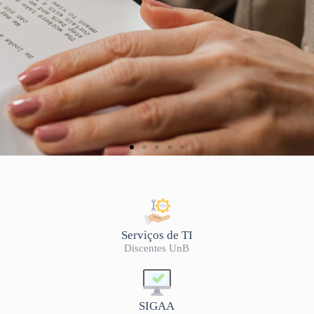
Serviços de TI
Discentes UnB
SIGAA