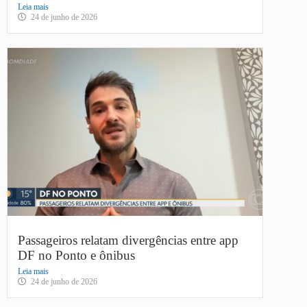
Leia mais
24 de junho de 2026
Passageiros relatam divergências entre app
DF no Ponto e ônibus
Leia mais
24 de junho de 2026