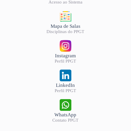
Acesso ao Sistema
Mapa de Salas
Disciplinas do PPGT
Instagram
Perfil PPGT
LinkedIn
Perfil PPGT
WhatsApp
Contato PPGT