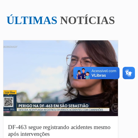
ÚLTIMAS
NOTÍCIAS
DF-463 segue registrando acidentes mesmo
após intervenções