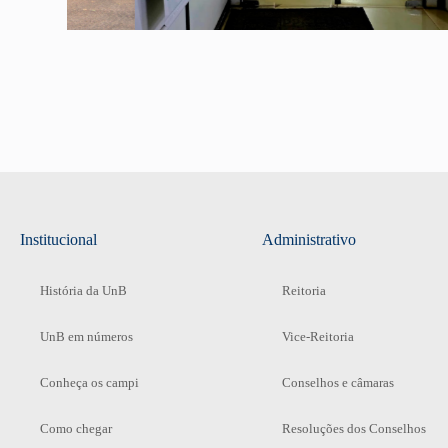
Institucional
Administrativo
História da UnB
Reitoria
UnB em números
Vice-Reitoria
Conheça os campi
Conselhos e câmaras
Como chegar
Resoluções dos Conselhos