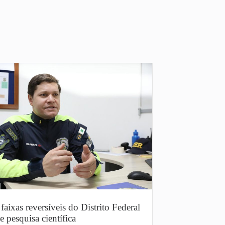
faixas reversíveis do Distrito Federal
e pesquisa científica