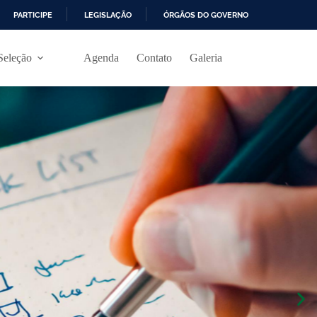
PARTICIPE
LEGISLAÇÃO
ÓRGÃOS DO GOVERNO
Seleção
Agenda
Contato
Galeria