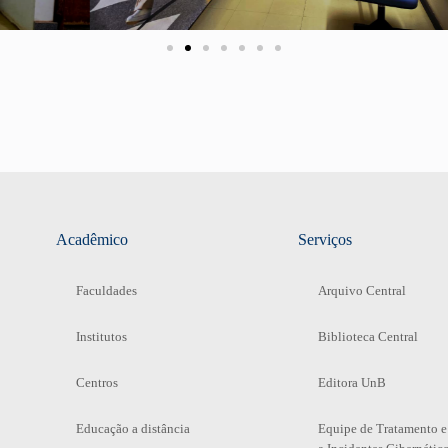
Acadêmico
Serviços
Faculdades
Arquivo Central
Institutos
Biblioteca Central
Centros
Editora UnB
Educação a distância
Equipe de Tratamento e