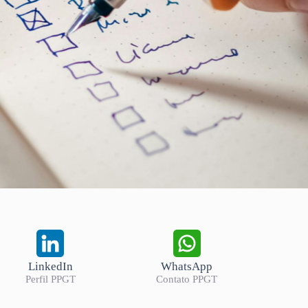
LinkedIn
WhatsApp
Perfil PPGT
Contato PPGT