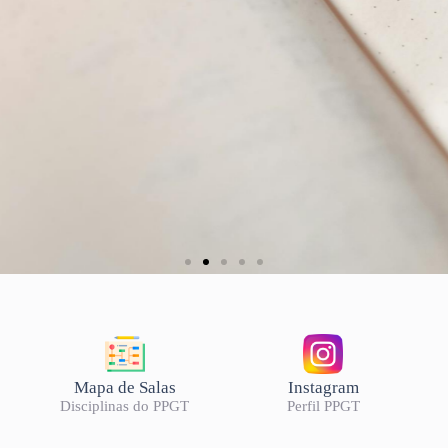
26/2
Mapa de Salas
Instagram
Disciplinas do PPGT
Perfil PPGT