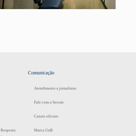
Comunicação
Atendimento a jornalistas
Fale com a Secom
Canais oficiais
 Resposta
Marca UnB