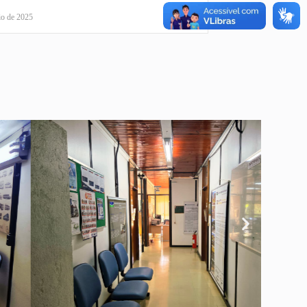
io de 2025